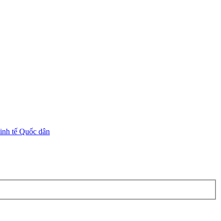
inh tế Quốc dân