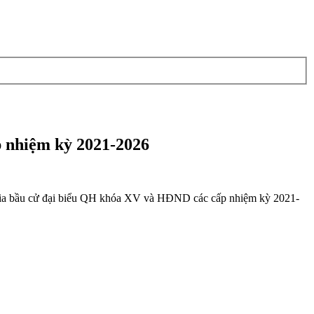
p nhiệm kỳ 2021-2026
m gia bầu cử đại biểu QH khóa XV và HĐND các cấp nhiệm kỳ 2021-