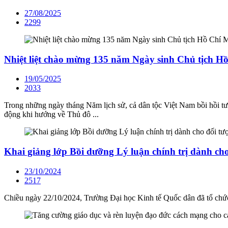
27/08/2025
2299
Nhiệt liệt chào mừng 135 năm Ngày sinh Chủ tịch Hồ 
19/05/2025
2033
Trong những ngày tháng Năm lịch sử, cả dân tộc Việt Nam bồi hồi tưở
động khi hướng về Thủ đô ...
Khai giảng lớp Bồi dưỡng Lý luận chính trị dành ch
23/10/2024
2517
Chiều ngày 22/10/2024, Trường Đại học Kinh tế Quốc dân đã tổ chứ