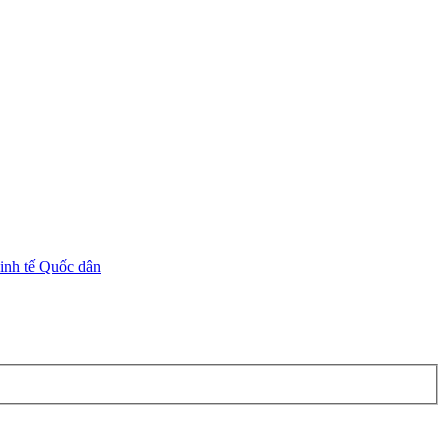
inh tế Quốc dân