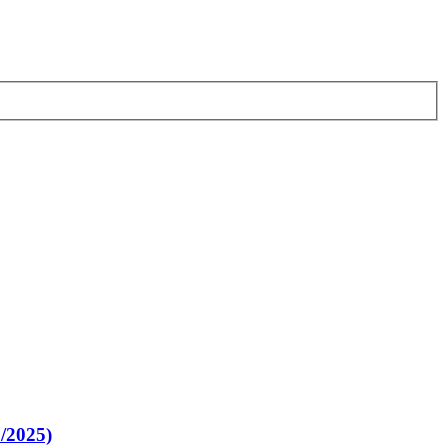
/2025)