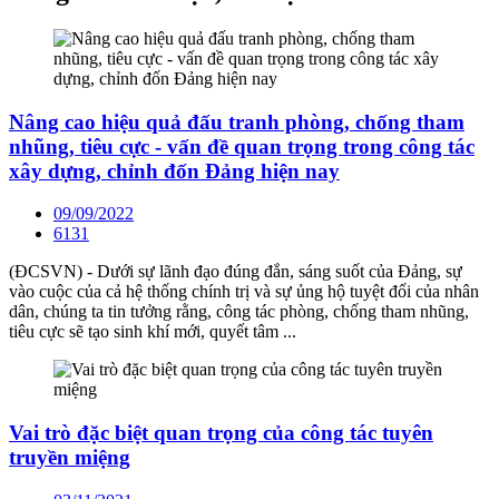
Nâng cao hiệu quả đấu tranh phòng, chống tham
nhũng, tiêu cực - vấn đề quan trọng trong công tác
xây dựng, chỉnh đốn Đảng hiện nay
09/09/2022
6131
(ĐCSVN) - Dưới sự lãnh đạo đúng đắn, sáng suốt của Đảng, sự
vào cuộc của cả hệ thống chính trị và sự ủng hộ tuyệt đối của nhân
dân, chúng ta tin tưởng rằng, công tác phòng, chống tham nhũng,
tiêu cực sẽ tạo sinh khí mới, quyết tâm ...
Vai trò đặc biệt quan trọng của công tác tuyên
truyền miệng