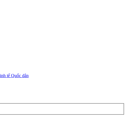
inh tế Quốc dân