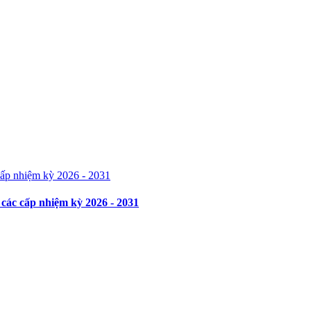
các cấp nhiệm kỳ 2026 - 2031